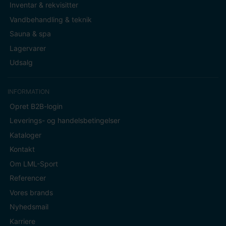
Inventar & rekvisitter
Vandbehandling & teknik
Sauna & spa
Lagervarer
Udsalg
INFORMATION
Opret B2B-login
Leverings- og handelsbetingelser
Kataloger
Kontakt
Om LML-Sport
Referencer
Vores brands
Nyhedsmail
Karriere