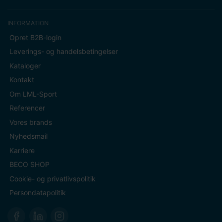
INFORMATION
Opret B2B-login
Leverings- og handelsbetingelser
Kataloger
Kontakt
Om LML-Sport
Referencer
Vores brands
Nyhedsmail
Karriere
BECO SHOP
Cookie- og privatlivspolitik
Persondatapolitik