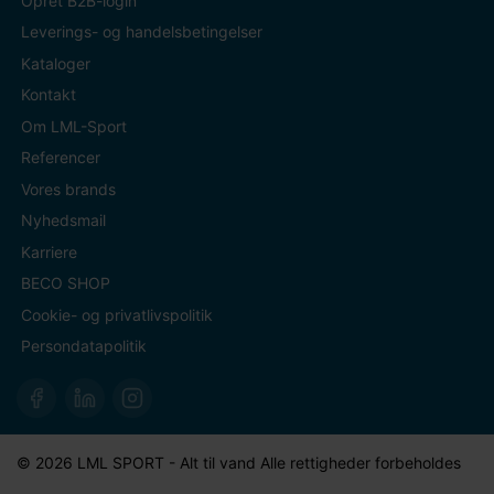
Opret B2B-login
Leverings- og handelsbetingelser
Kataloger
Kontakt
Om LML-Sport
Referencer
Vores brands
Nyhedsmail
Karriere
BECO SHOP
Cookie- og privatlivspolitik
Persondatapolitik
© 2026 LML SPORT - Alt til vand Alle rettigheder forbeholdes