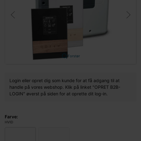
Forstør
Login eller opret dig som kunde for at få adgang til at
handle på vores webshop. Klik på linket "OPRET B2B-
LOGIN" øverst på siden for at oprette dit log-in.
Farve:
HVID