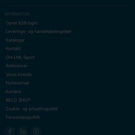
INFORMATION
Opret B2B-login
Leverings- og handelsbetingelser
Kataloger
Kontakt
Om LML-Sport
Referencer
Vores brands
Nyhedsmail
Karriere
BECO SHOP
Cookie- og privatlivspolitik
Persondatapolitik