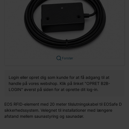
Forstør
Login eller opret dig som kunde for at få adgang til at
handle på vores webshop. Klik på linket "OPRET B2B-
LOGIN" øverst på siden for at oprette dit log-in.
EOS RFID-element med 20 meter tilslutningskabel til EOSafe D
sikkerhedssystem. Velegnet til installationer med længere
afstand mellem saunastyring og saunadør.