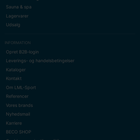
Sauna & spa
Lagervarer
Udsalg
INFORMATION
Opret B2B-login
Leverings- og handelsbetingelser
Kataloger
Kontakt
Om LML-Sport
Referencer
Vores brands
Nyhedsmail
Karriere
BECO SHOP