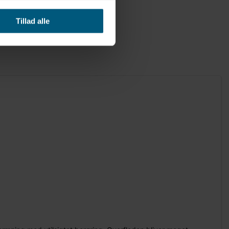
Tillad alle