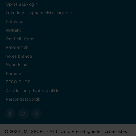
Opret B2B-login
Leverings- og handelsbetingelser
Kataloger
Kontakt
Om LML-Sport
Referencer
Vores brands
Nyhedsmail
Karriere
BECO SHOP
Cookie- og privatlivspolitik
Persondatapolitik
© 2026 LML SPORT - Alt til vand Alle rettigheder forbeholdes