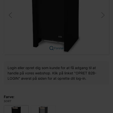
Forstør
Login eller opret dig som kunde for at få adgang til at
handle på vores webshop. Klik på linket "OPRET B2B-
LOGIN" øverst på siden for at oprette dit log-in.
Farve:
SORT