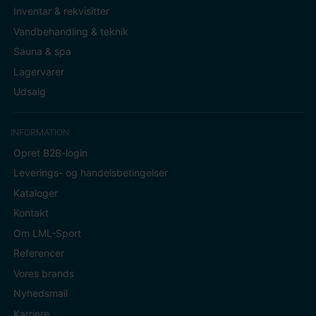
Inventar & rekvisitter
Vandbehandling & teknik
Sauna & spa
Lagervarer
Udsalg
INFORMATION
Opret B2B-login
Leverings- og handelsbetingelser
Kataloger
Kontakt
Om LML-Sport
Referencer
Vores brands
Nyhedsmail
Karriere