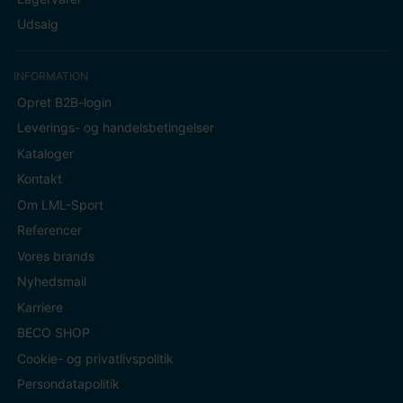
Udsalg
INFORMATION
Opret B2B-login
Leverings- og handelsbetingelser
Kataloger
Kontakt
Om LML-Sport
Referencer
Vores brands
Nyhedsmail
Karriere
BECO SHOP
Cookie- og privatlivspolitik
Persondatapolitik