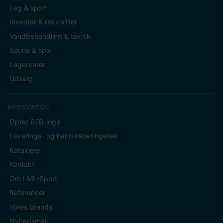
Leg & sport
Inventar & rekvisitter
Vandbehandling & teknik
Sauna & spa
Lagervarer
Udsalg
INFORMATION
Opret B2B-login
Leverings- og handelsbetingelser
Kataloger
Kontakt
Om LML-Sport
Referencer
Vores brands
Nyhedsmail