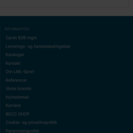
INFORMATION
Opret B2B-login
Leverings- og handelsbetingelser
Kataloger
Kontakt
Om LML-Sport
Referencer
Vores brands
Nyhedsmail
Karriere
BECO SHOP
Cookie- og privatlivspolitik
Persondatapolitik