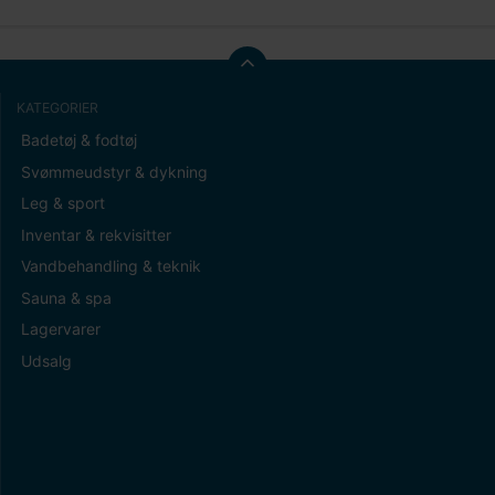
KATEGORIER
Badetøj & fodtøj
Svømmeudstyr & dykning
Leg & sport
Inventar & rekvisitter
Vandbehandling & teknik
Sauna & spa
Lagervarer
Udsalg