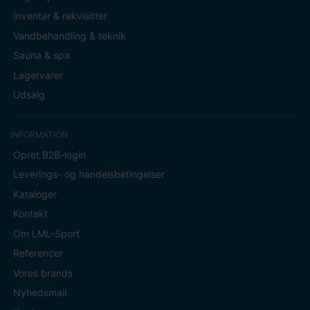
Inventar & rekvisitter
Vandbehandling & teknik
Sauna & spa
Lagervarer
Udsalg
INFORMATION
Opret B2B-login
Leverings- og handelsbetingelser
Kataloger
Kontakt
Om LML-Sport
Referencer
Vores brands
Nyhedsmail