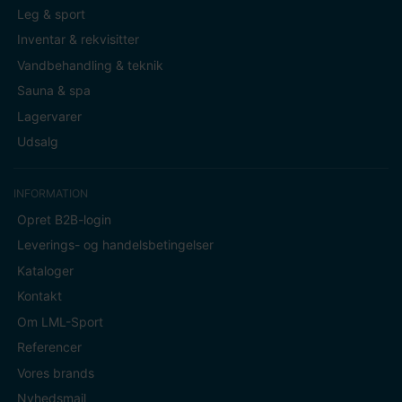
Leg & sport
Inventar & rekvisitter
Vandbehandling & teknik
Sauna & spa
Lagervarer
Udsalg
INFORMATION
Opret B2B-login
Leverings- og handelsbetingelser
Kataloger
Kontakt
Om LML-Sport
Referencer
Vores brands
Nyhedsmail