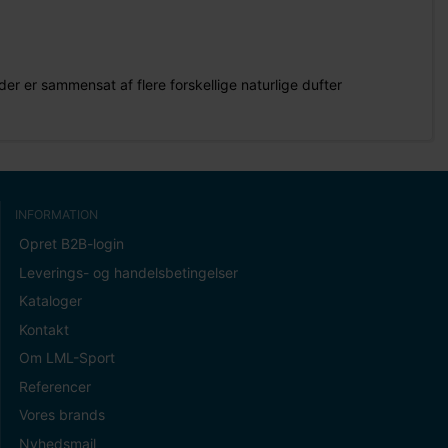
 er sammensat af flere forskellige naturlige dufter
INFORMATION
Opret B2B-login
Leverings- og handelsbetingelser
Kataloger
Kontakt
Om LML-Sport
Referencer
Vores brands
Nyhedsmail