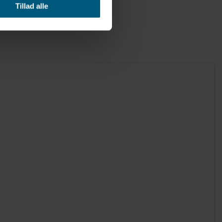
Tillad alle