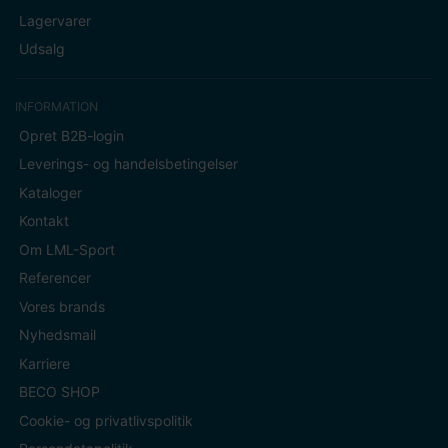
Lagervarer
Udsalg
INFORMATION
Opret B2B-login
Leverings- og handelsbetingelser
Kataloger
Kontakt
Om LML-Sport
Referencer
Vores brands
Nyhedsmail
Karriere
BECO SHOP
Cookie- og privatlivspolitik