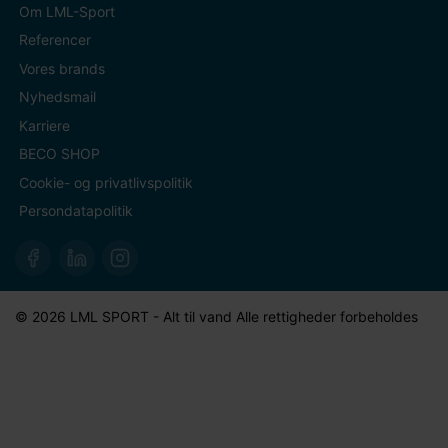
Om LML-Sport
Referencer
Vores brands
Nyhedsmail
Karriere
BECO SHOP
Cookie- og privatlivspolitik
Persondatapolitik
© 2026 LML SPORT - Alt til vand Alle rettigheder forbeholdes