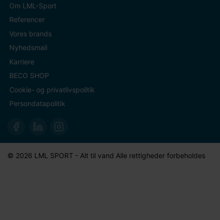
Om LML-Sport
Referencer
Vores brands
Nyhedsmail
Karriere
BECO SHOP
Cookie- og privatlivspolitik
Persondatapolitik
© 2026 LML SPORT - Alt til vand Alle rettigheder forbeholdes