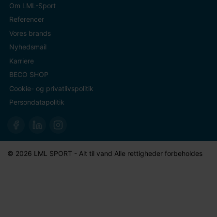
Om LML-Sport
Referencer
Vores brands
Nyhedsmail
Karriere
BECO SHOP
Cookie- og privatlivspolitik
Persondatapolitik
© 2026 LML SPORT - Alt til vand Alle rettigheder forbeholdes