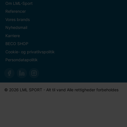
Om LML-Sport
Referencer
Vores brands
Nyhedsmail
Karriere
BECO SHOP
Cookie- og privatlivspolitik
Persondatapolitik
© 2026 LML SPORT - Alt til vand Alle rettigheder forbeholdes