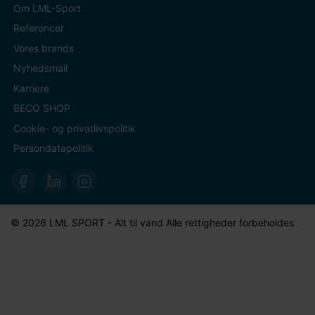
Om LML-Sport
Referencer
Vores brands
Nyhedsmail
Karriere
BECO SHOP
Cookie- og privatlivspolitik
Persondatapolitik
© 2026 LML SPORT - Alt til vand Alle rettigheder forbeholdes