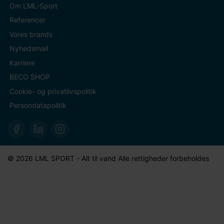
Om LML-Sport
Referencer
Vores brands
Nyhedsmail
Karriere
BECO SHOP
Cookie- og privatlivspolitik
Persondatapolitik
© 2026 LML SPORT - Alt til vand Alle rettigheder forbeholdes