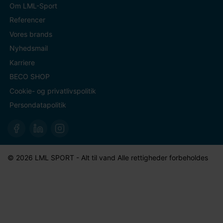
Om LML-Sport
Referencer
Vores brands
Nyhedsmail
Karriere
BECO SHOP
Cookie- og privatlivspolitik
Persondatapolitik
© 2026 LML SPORT - Alt til vand Alle rettigheder forbeholdes