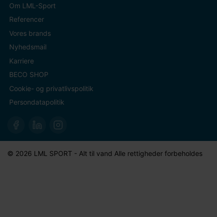
Om LML-Sport
Referencer
Vores brands
Nyhedsmail
Karriere
BECO SHOP
Cookie- og privatlivspolitik
Persondatapolitik
© 2026 LML SPORT - Alt til vand Alle rettigheder forbeholdes