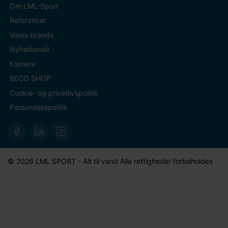
Om LML-Sport
Referencer
Vores brands
Nyhedsmail
Karriere
BECO SHOP
Cookie- og privatlivspolitik
Persondatapolitik
© 2026 LML SPORT - Alt til vand Alle rettigheder forbeholdes