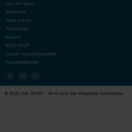
Om LML-Sport
Referencer
Vores brands
Nyhedsmail
Karriere
BECO SHOP
Cookie- og privatlivspolitik
Persondatapolitik
© 2026 LML SPORT - Alt til vand Alle rettigheder forbeholdes