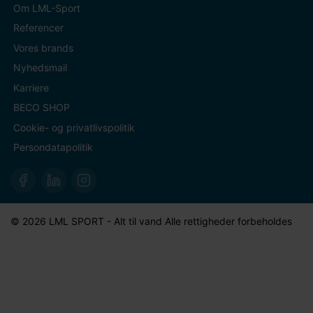
Om LML-Sport
Referencer
Vores brands
Nyhedsmail
Karriere
BECO SHOP
Cookie- og privatlivspolitik
Persondatapolitik
© 2026 LML SPORT - Alt til vand Alle rettigheder forbeholdes