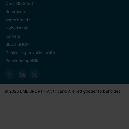
Om LML-Sport
Referencer
Vores brands
Nyhedsmail
Karriere
BECO SHOP
Cookie- og privatlivspolitik
Persondatapolitik
© 2026 LML SPORT - Alt til vand Alle rettigheder forbeholdes