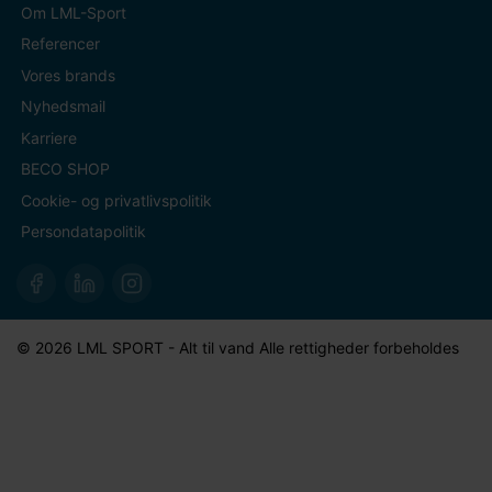
Om LML-Sport
Referencer
Vores brands
Nyhedsmail
Karriere
BECO SHOP
Cookie- og privatlivspolitik
Persondatapolitik
© 2026 LML SPORT - Alt til vand Alle rettigheder forbeholdes