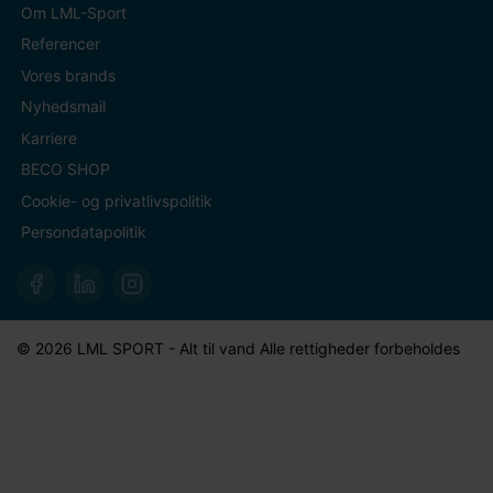
Om LML-Sport
Referencer
Vores brands
Nyhedsmail
Karriere
BECO SHOP
Cookie- og privatlivspolitik
Persondatapolitik
© 2026 LML SPORT - Alt til vand Alle rettigheder forbeholdes