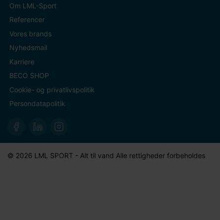
Om LML-Sport
Referencer
Vores brands
Nyhedsmail
Karriere
BECO SHOP
Cookie- og privatlivspolitik
Persondatapolitik
© 2026 LML SPORT - Alt til vand Alle rettigheder forbeholdes