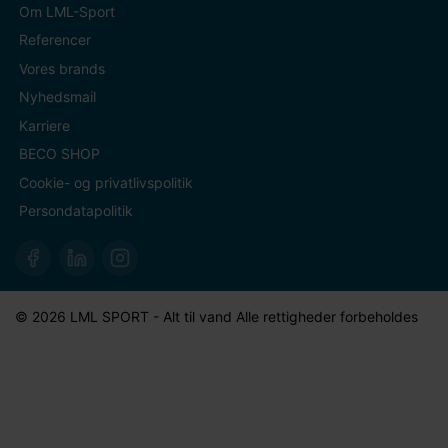
Om LML-Sport
Referencer
Vores brands
Nyhedsmail
Karriere
BECO SHOP
Cookie- og privatlivspolitik
Persondatapolitik
© 2026 LML SPORT - Alt til vand Alle rettigheder forbeholdes