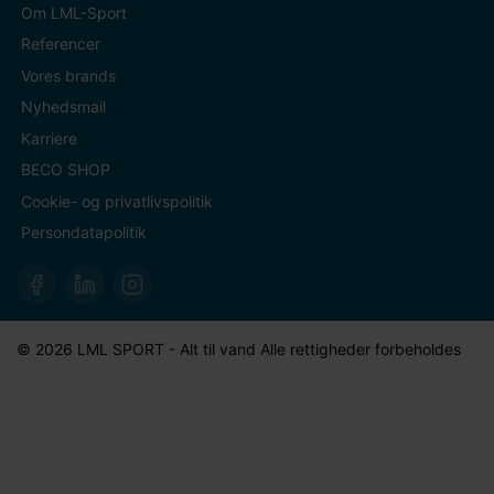
Om LML-Sport
Referencer
Vores brands
Nyhedsmail
Karriere
BECO SHOP
Cookie- og privatlivspolitik
Persondatapolitik
© 2026 LML SPORT - Alt til vand Alle rettigheder forbeholdes