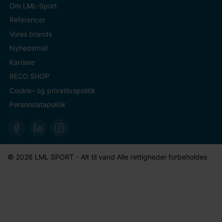
Om LML-Sport
Referencer
Vores brands
Nyhedsmail
Karriere
BECO SHOP
Cookie- og privatlivspolitik
Persondatapolitik
© 2026 LML SPORT - Alt til vand Alle rettigheder forbeholdes