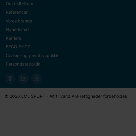
Om LML-Sport
Referencer
Vores brands
Nyhedsmail
Karriere
BECO SHOP
Cookie- og privatlivspolitik
Persondatapolitik
© 2026 LML SPORT - Alt til vand Alle rettigheder forbeholdes