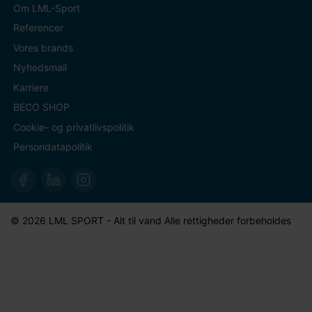
Om LML-Sport
Referencer
Vores brands
Nyhedsmail
Karriere
BECO SHOP
Cookie- og privatlivspolitik
Persondatapolitik
© 2026 LML SPORT - Alt til vand Alle rettigheder forbeholdes