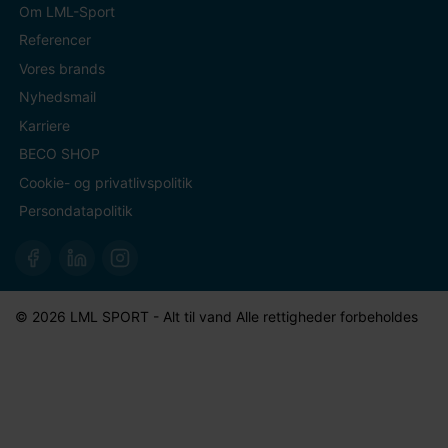
Om LML-Sport
Referencer
Vores brands
Nyhedsmail
Karriere
BECO SHOP
Cookie- og privatlivspolitik
Persondatapolitik
© 2026 LML SPORT - Alt til vand Alle rettigheder forbeholdes