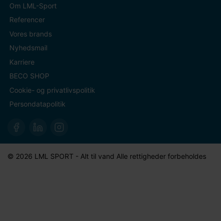
Om LML-Sport
Referencer
Vores brands
Nyhedsmail
Karriere
BECO SHOP
Cookie- og privatlivspolitik
Persondatapolitik
© 2026 LML SPORT - Alt til vand Alle rettigheder forbeholdes