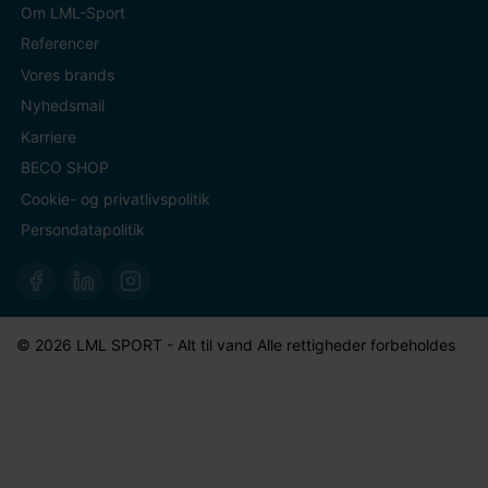
Om LML-Sport
Referencer
Vores brands
Nyhedsmail
Karriere
BECO SHOP
Cookie- og privatlivspolitik
Persondatapolitik
© 2026 LML SPORT - Alt til vand Alle rettigheder forbeholdes