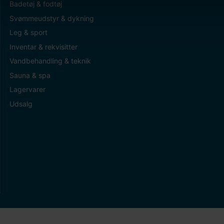
Badetøj & fodtøj
Svømmeudstyr & dykning
Leg & sport
Inventar & rekvisitter
Vandbehandling & teknik
Sauna & spa
Lagervarer
Udsalg