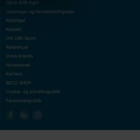
Opret B2B-login
Leverings- og handelsbetingelser
Kataloger
Kontakt
Om LML-Sport
Referencer
Vores brands
Nyhedsmail
Karriere
BECO SHOP
Cookie- og privatlivspolitik
Persondatapolitik