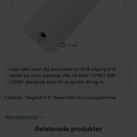
Forstør
Login eller opret dig som kunde for at få adgang til at
handle på vores webshop. Klik på linket "OPRET B2B-
LOGIN" øverst på siden for at oprette dit log-in.
Fairlocks "Vægtlod P-8" Reservedel til bundsugerhoved
Mere information
Relaterede produkter