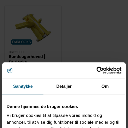
FAIRLOCKS
06121000
Bundsugerhoved |
Fairlocks
Samtykke
Detaljer
Om
Denne hjemmeside bruger cookies
Vi bruger cookies til at tilpasse vores indhold og
annoncer, til at vise dig funktioner til sociale medier og til