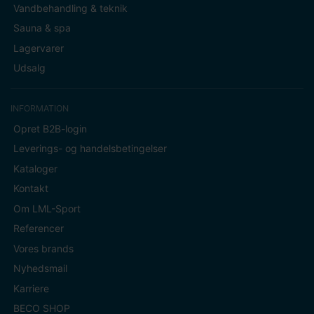
Vandbehandling & teknik
Sauna & spa
Lagervarer
Udsalg
INFORMATION
Opret B2B-login
Leverings- og handelsbetingelser
Kataloger
Kontakt
Om LML-Sport
Referencer
Vores brands
Nyhedsmail
Karriere
BECO SHOP