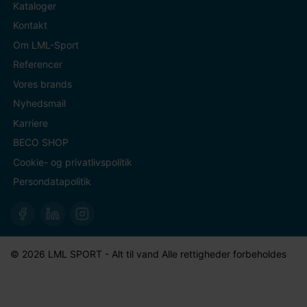
Kataloger
Kontakt
Om LML-Sport
Referencer
Vores brands
Nyhedsmail
Karriere
BECO SHOP
Cookie- og privatlivspolitik
Persondatapolitik
© 2026 LML SPORT - Alt til vand Alle rettigheder forbeholdes