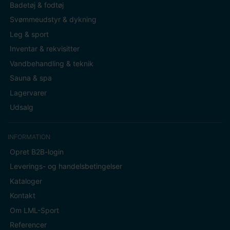
Badetøj & fodtøj
Svømmeudstyr & dykning
Leg & sport
Inventar & rekvisitter
Vandbehandling & teknik
Sauna & spa
Lagervarer
Udsalg
INFORMATION
Opret B2B-login
Leverings- og handelsbetingelser
Kataloger
Kontakt
Om LML-Sport
Referencer