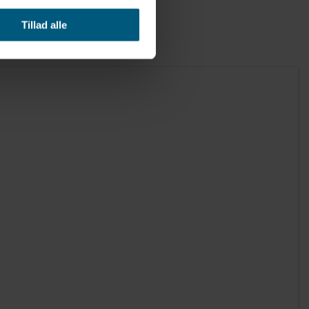
Tillad alle