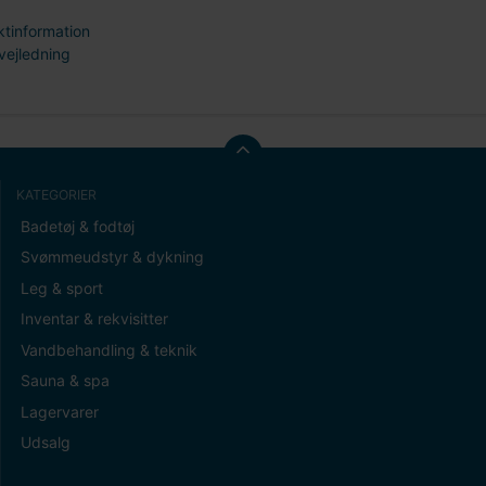
tinformation
vejledning
KATEGORIER
Badetøj & fodtøj
Svømmeudstyr & dykning
Leg & sport
Inventar & rekvisitter
Vandbehandling & teknik
Sauna & spa
Lagervarer
Udsalg