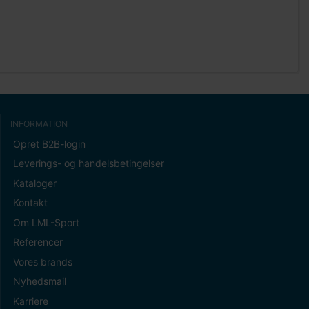
INFORMATION
Opret B2B-login
Leverings- og handelsbetingelser
Kataloger
Kontakt
Om LML-Sport
Referencer
Vores brands
Nyhedsmail
Karriere