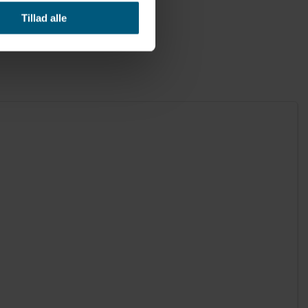
Tillad alle