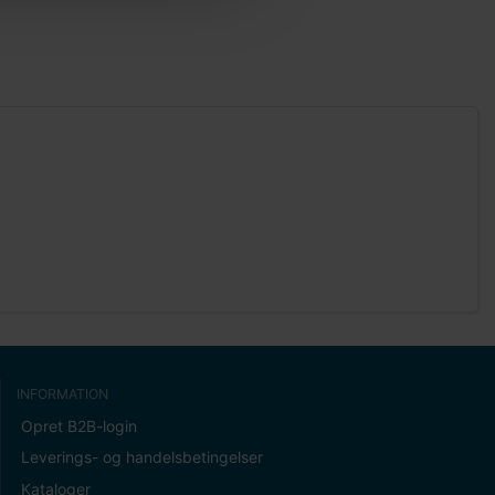
INFORMATION
Opret B2B-login
Leverings- og handelsbetingelser
Kataloger