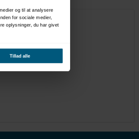
 medier og til at analysere
nden for sociale medier,
e oplysninger, du har givet
Tillad alle