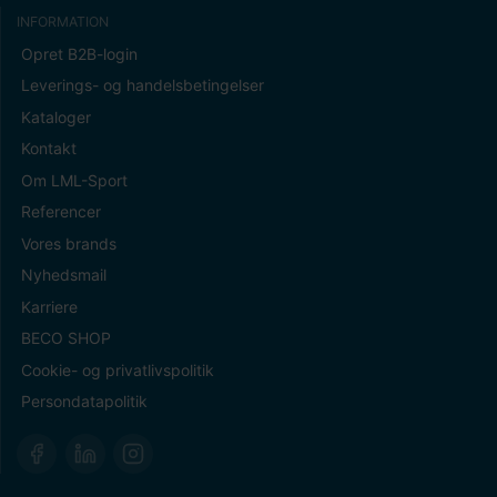
INFORMATION
Opret B2B-login
Leverings- og handelsbetingelser
Kataloger
Kontakt
Om LML-Sport
Referencer
Vores brands
Nyhedsmail
Karriere
BECO SHOP
Cookie- og privatlivspolitik
Persondatapolitik