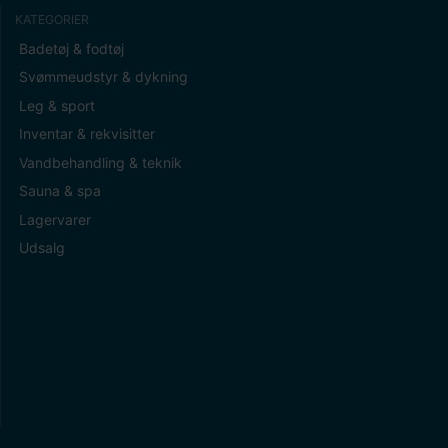
KATEGORIER
Badetøj & fodtøj
Svømmeudstyr & dykning
Leg & sport
Inventar & rekvisitter
Vandbehandling & teknik
Sauna & spa
Lagervarer
Udsalg