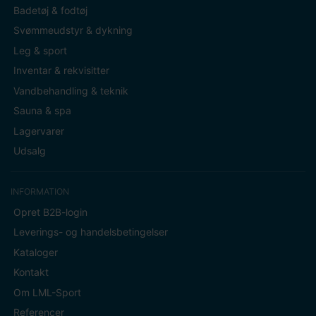
Badetøj & fodtøj
Svømmeudstyr & dykning
Leg & sport
Inventar & rekvisitter
Vandbehandling & teknik
Sauna & spa
Lagervarer
Udsalg
INFORMATION
Opret B2B-login
Leverings- og handelsbetingelser
Kataloger
Kontakt
Om LML-Sport
Referencer