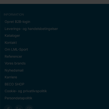
INFORMATION
Opret B2B-login
Leverings- og handelsbetingelser
Kataloger
Kontakt
Om LML-Sport
Referencer
Vores brands
Nyhedsmail
Karriere
BECO SHOP
Cookie- og privatlivspolitik
Persondatapolitik