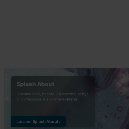
Splash About