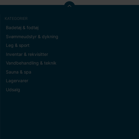
KATEGORIER
Badetøj & fodtøj
Svømmeudstyr & dykning
Leg & sport
Inventar & rekvisitter
Vandbehandling & teknik
Sauna & spa
Lagervarer
Udsalg